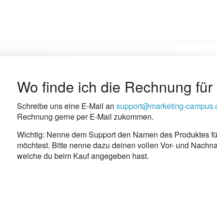
Wo finde ich die Rechnung fü
Schreibe uns eine E-Mail an
support@marketing-campus
Rechnung gerne per E-Mail zukommen.
Wichtig: Nenne dem Support den Namen des Produktes f
möchtest. Bitte nenne dazu deinen vollen Vor- und Nachn
welche du beim Kauf angegeben hast.