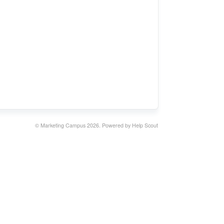
©
Marketing Campus
2026.
Powered by
Help Scout