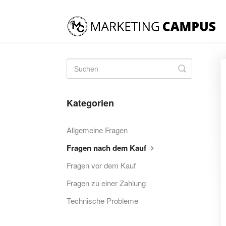
Toggle
Search
Kategorien
Allgemeine Fragen
Fragen nach dem Kauf
Fragen vor dem Kauf
Fragen zu einer Zahlung
Technische Probleme